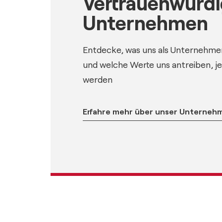
Vertrauenwürdi
Unternehmen
Entdecke, was uns als Unternehmen
und welche Werte uns antreiben, j
werden
Erfahre mehr über unser Unterneh