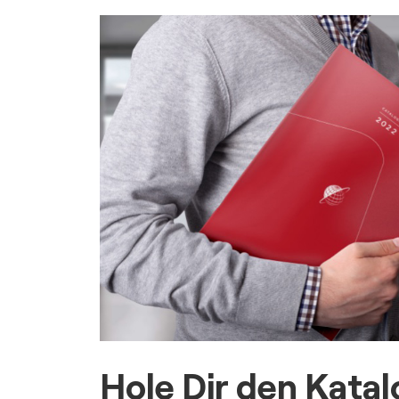
Hole Dir den Katal