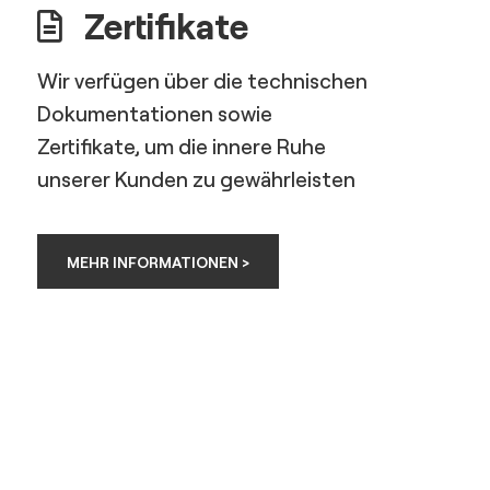
Zertifikate
Wir verfügen über die technischen
Dokumentationen sowie
Zertifikate, um die innere Ruhe
unserer Kunden zu gewährleisten
MEHR INFORMATIONEN >