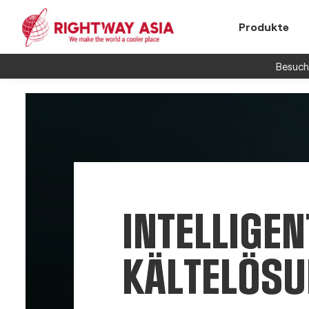
Produkte
Besuche
INTELLIGEN
KÄLTELÖS