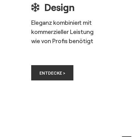
Design
Eleganz kombiniert mit
kommerzieller Leistung
wie von Profis benötigt
ENTDECKE >