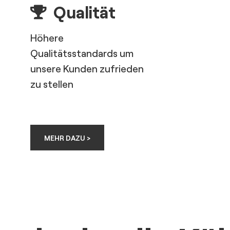
Qualität
Höhere
Qualitätsstandards um
unsere Kunden zufrieden
zu stellen
MEHR DAZU >