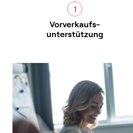
1
Vorverkaufs-
unterstützung