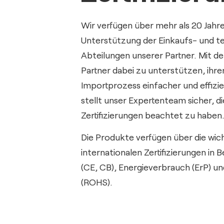
Wir verfügen über mehr als 20 Jahre
Unterstützung der Einkaufs- und t
Abteilungen unserer Partner. Mit de
Partner dabei zu unterstützen, ihre
Importprozess einfacher und effizie
stellt unser Expertenteam sicher, di
Zertifizierungen beachtet zu haben
Die Produkte verfügen über die wic
internationalen Zertifizierungen in 
(CE, CB), Energieverbrauch (ErP) u
(ROHS).