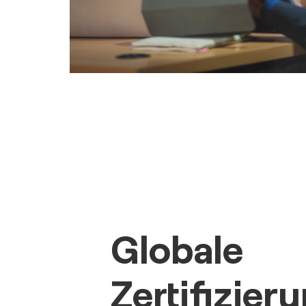
Globale
Zertifizier