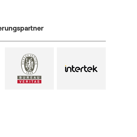
ierungspartner