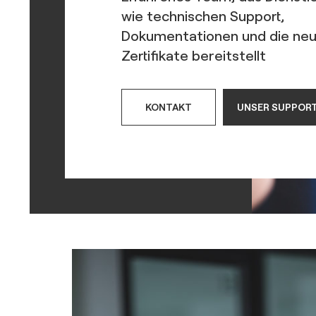
wie technischen Support,
Dokumentationen und die ne
Zertifikate bereitstellt
KONTAKT
UNSER SUPPOR