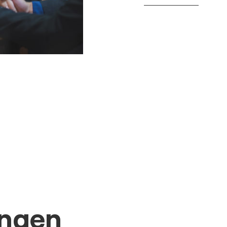
ungen