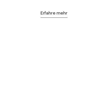
Erfahre mehr