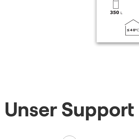
Unser Support