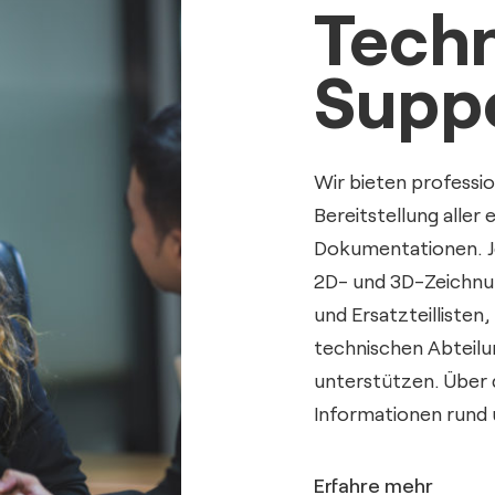
Techn
Supp
Wir bieten professio
Bereitstellung aller
Dokumentationen. J
2D- und 3D-Zeichnu
und Ersatzteillisten
technischen Abteilu
unterstützen. Über 
Informationen rund 
Erfahre mehr