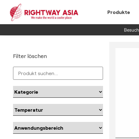
Produkte
Besuche
Filter löschen