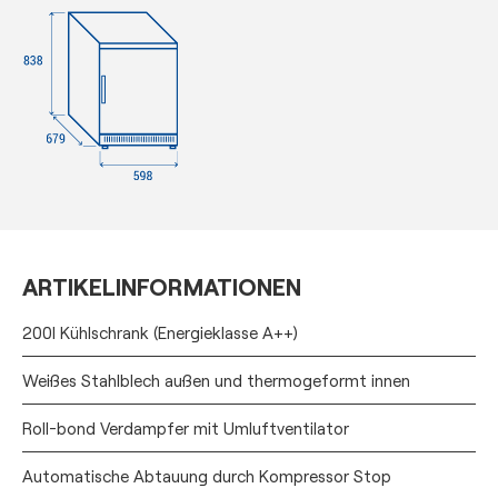
ARTIKELINFORMATIONEN
200l Kühlschrank (Energieklasse A++)
Weißes Stahlblech außen und thermogeformt innen
Roll-bond Verdampfer mit Umluftventilator
Automatische Abtauung durch Kompressor Stop