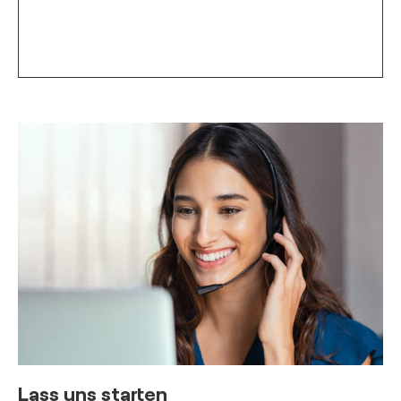
Lass uns starten