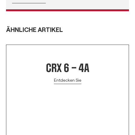
ÄHNLICHE ARTIKEL
CRX 6 – 4A
Entdecken Sie