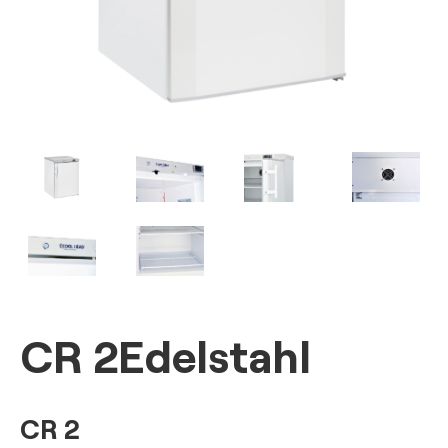
CR 2Edelstahl
CR 2