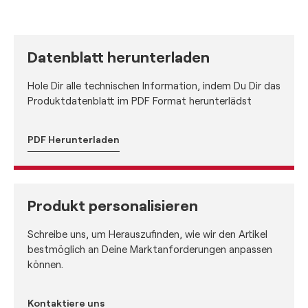
Datenblatt herunterladen
Hole Dir alle technischen Information, indem Du Dir das
Produktdatenblatt im PDF Format herunterlädst
PDF Herunterladen
Produkt personalisieren
Schreibe uns, um Herauszufinden, wie wir den Artikel
bestmöglich an Deine Marktanforderungen anpassen
können.
Kontaktiere uns