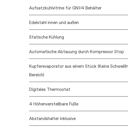
Aufsatzkühlvitrine für GN1/4 Behälter
Edelstahl innen und außen
Statische Kühlung
Automatische Abtauung durch Kompressor Stop
Kupferevaporator aus einem Stück (Keine Schweiß
Bereich)
Digitales Thermostat
4 Höhenverstellbare Füße
Abstandshalter inklusive