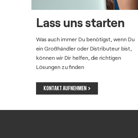
Lass uns starten
Was auch immer Du benötigst, wenn Du
ein Großhändler oder Distributeur bist,
können wir Dir helfen, die richtigen
Lösungen zu finden
KONTAKT AUFNEHMEN