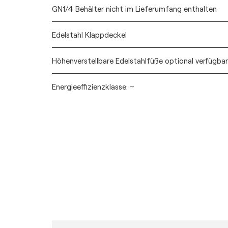
GN1/4 Behälter nicht im Lieferumfang enthalten
Edelstahl Klappdeckel
Höhenverstellbare Edelstahlfüße optional verfügbar
Energieeffizienzklasse: –