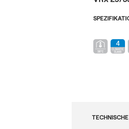
SPEZIFIKAT
TECHNISCHE 