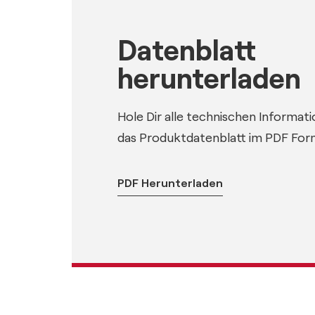
Datenblatt
herunterladen
Hole Dir alle technischen Informati
das Produktdatenblatt im PDF For
PDF Herunterladen