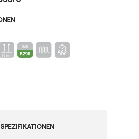
IONEN
SPEZIFIKATIONEN