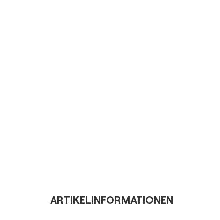
ARTIKELINFORMATIONEN