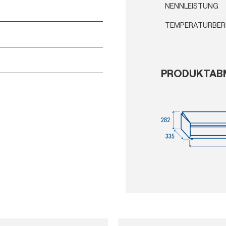
NENNLEISTUNG
TEMPERATURBER
PRODUKTAB