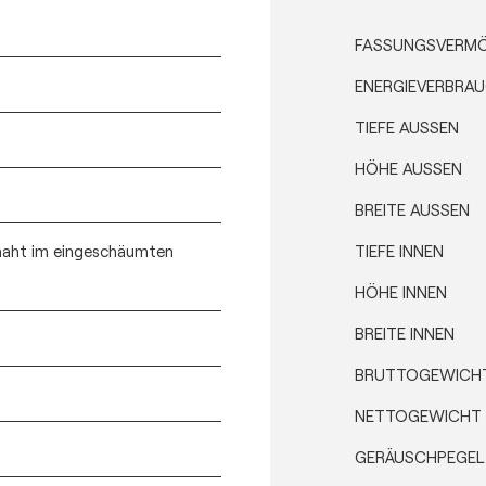
FASSUNGSVERM
ENERGIEVERBRA
TIEFE AUSSEN
HÖHE AUSSEN
BREITE AUSSEN
naht im eingeschäumten
TIEFE INNEN
HÖHE INNEN
BREITE INNEN
BRUTTOGEWICH
NETTOGEWICHT
GERÄUSCHPEGEL