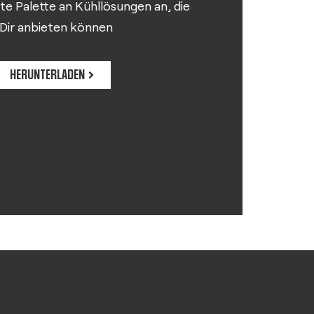
ite Palette an Kühllösungen an, die
 Dir anbieten können
HERUNTERLADEN