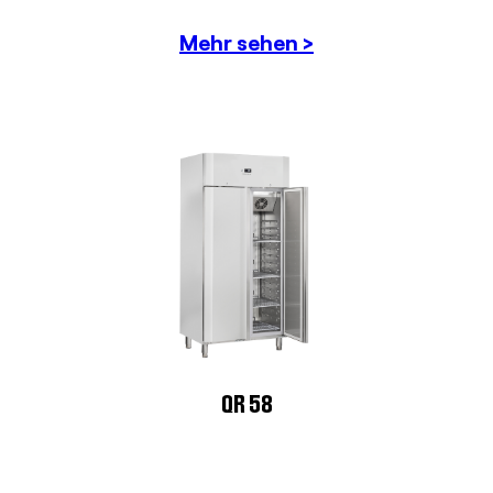
Mehr sehen >
QR 58