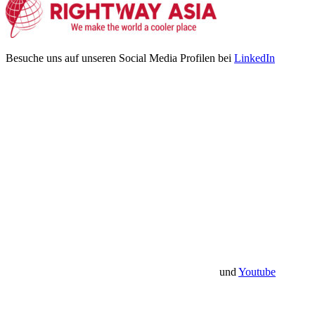
Besuche uns auf unseren Social Media Profilen bei
LinkedIn
und
Youtube